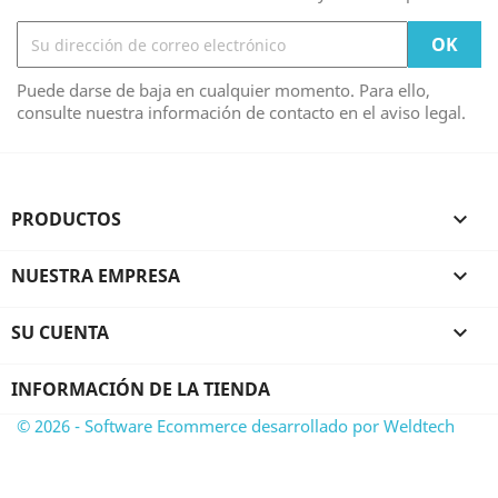
Puede darse de baja en cualquier momento. Para ello,
consulte nuestra información de contacto en el aviso legal.
PRODUCTOS

NUESTRA EMPRESA

SU CUENTA

INFORMACIÓN DE LA TIENDA
© 2026 - Software Ecommerce desarrollado por Weldtech