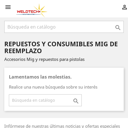



REPUESTOS Y CONSUMIBLES MIG DE
REEMPLAZO
Accesorios Mig y repuestos para pistolas
Lamentamos las molestias.
Realice una nueva búsqueda sobre su interés

Infórmese de nuestras últimas noticias y ofertas especiales