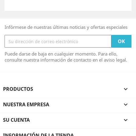
Infórmese de nuestras últimas noticias y ofertas especiales
Puede darse de baja en cualquier momento. Para ello,
consulte nuestra información de contacto en el aviso legal.
PRODUCTOS

NUESTRA EMPRESA

SU CUENTA

INFORMACIÓN DE LA TIENDA