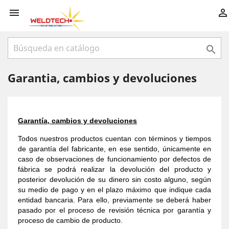



Garantia, cambios y devoluciones
Garantía, cambios y devoluciones
Todos nuestros productos cuentan con términos y tiempos
de garantía del fabricante, en ese sentido, únicamente en
caso de observaciones de funcionamiento por defectos de
fábrica se podrá realizar la devolución del producto y
posterior devolución de su dinero sin costo alguno, según
su medio de pago y en el plazo máximo que indique cada
entidad bancaria. Para ello, previamente se deberá haber
pasado por el proceso de revisión técnica por garantía y
proceso de cambio de producto.