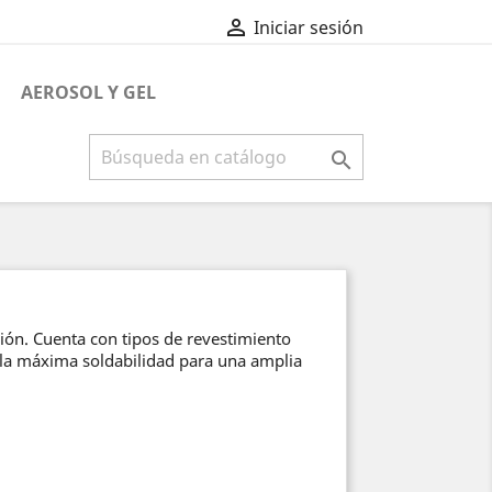

Iniciar sesión
AEROSOL Y GEL

ción. Cuenta con tipos de revestimiento
 la máxima soldabilidad para una amplia