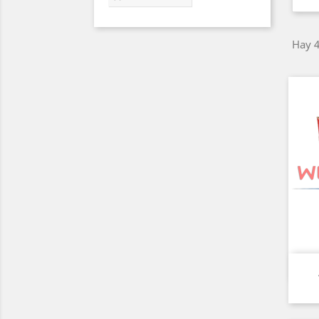
Hay 4